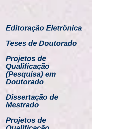
Editoração Eletrônica
Teses de Doutorado
Projetos de
Qualificação
(Pesquisa) em
Doutorado
Dissertação de
Mestrado
Projetos de
Qualificação