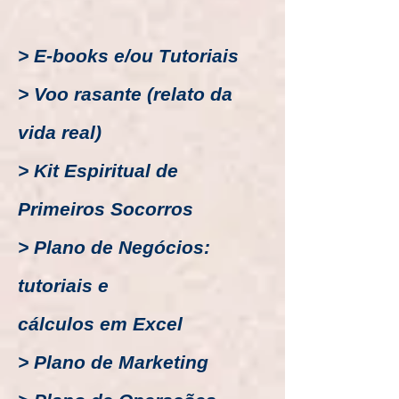
> E-books e/ou Tutoriais
> Voo rasante (relato da
vida real)
> Kit Espiritual de
Primeiros Socorros
> Plano de Negócios:
tutoriais e
cálculos em Excel
> Plano de Marketing