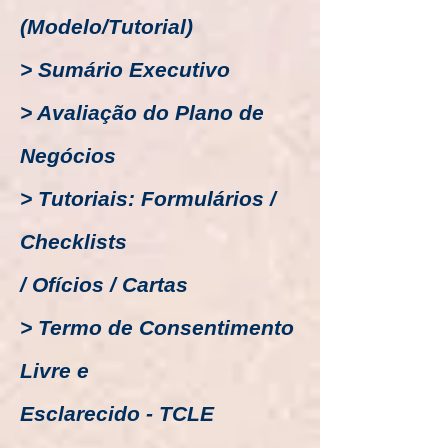
(Modelo/Tutorial)
> Sumário Executivo
> Avaliação do Plano de
Negócios
> Tutoriais: Formulários /
Checklists
/ Ofícios / Cartas
> Termo de Consentimento
Livre e
Esclarecido - TCLE