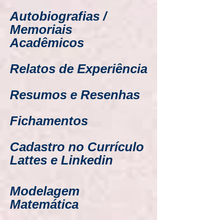
Autobiografias /
Memoriais
Acadêmicos
Relatos de Experiência
Resumos e Resenhas
Fichamentos
Cadastro no Currículo
Lattes e Linkedin
Modelagem
Matemática