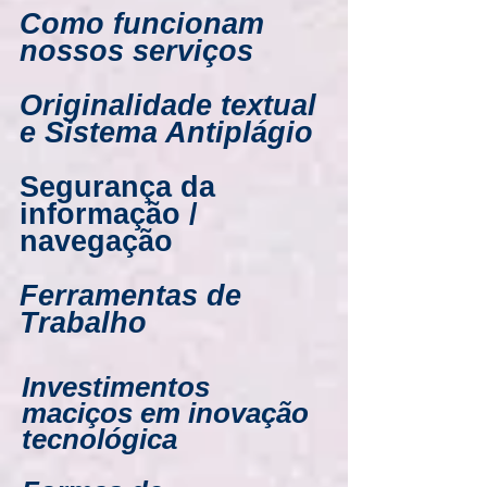
Como funcionam
nossos serviços
Originalidade textual
e Sistema Antiplágio
Segurança da
informação /
navegação
Ferramentas de
Trabalho
Investimentos
maciços em inovação
tecnológica