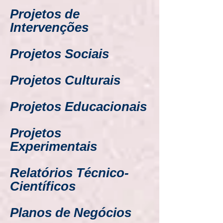
Projetos de
Intervenções
Projetos Sociais
Projetos Culturais
Projetos Educacionais
Projetos
Experimentais
Relatórios Técnico-
Científicos
Planos de Negócios