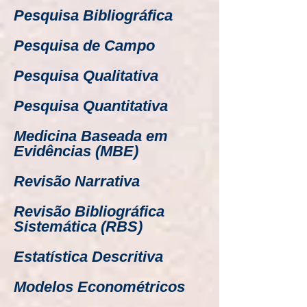
Pesquisa Bibliográfica
Pesquisa de Campo
Pesquisa Qualitativa
Pesquisa Quantitativa
Medicina Baseada em
Evidências (MBE)
Revisão Narrativa
​Revisão Bibliográfica
Sistemática (RBS)
Estatística Descritiva
Modelos Econométricos