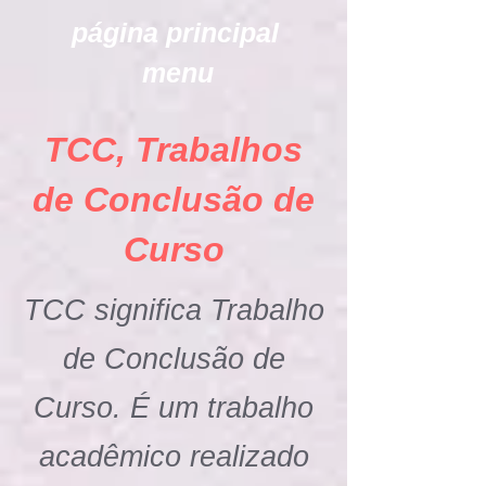
página principal
menu
TCC, Trabalhos
de Conclusão de
Curso
TCC significa Trabalho
de Conclusão de
Curso. É um trabalho
acadêmico realizado