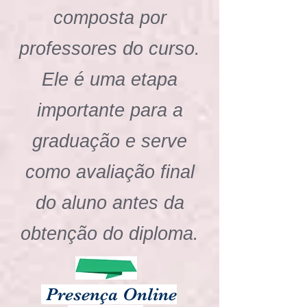
composta por
professores do curso.
Ele é uma etapa
importante para a
graduação e serve
como avaliação final
do aluno antes da
obtenção do diploma.
Presença Online