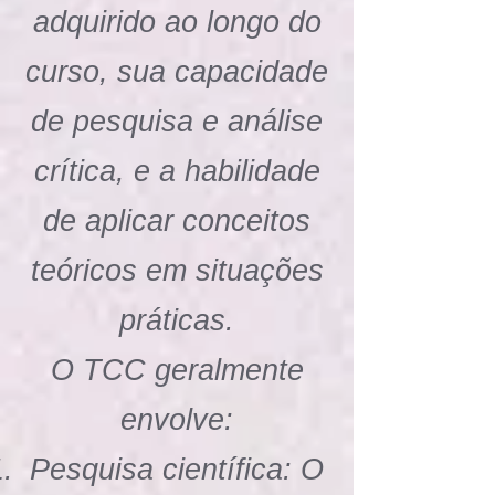
adquirido ao longo do
curso, sua capacidade
de pesquisa e análise
crítica, e a habilidade
de aplicar conceitos
teóricos em situações
práticas.
O TCC geralmente
envolve:
Pesquisa científica: O