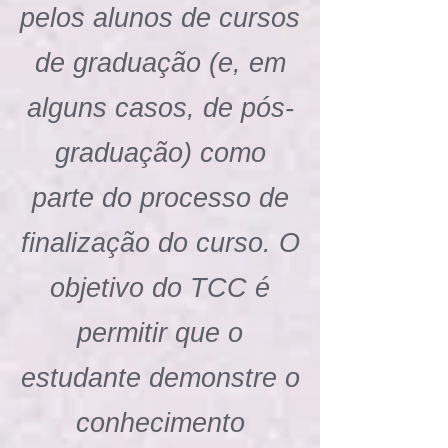
pelos alunos de cursos
de graduação (e, em
alguns casos, de pós-
graduação) como
parte do processo de
finalização do curso. O
objetivo do TCC é
permitir que o
estudante demonstre o
conhecimento