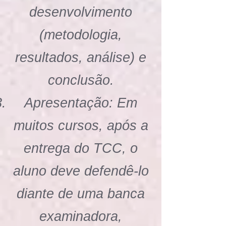
desenvolvimento
(metodologia,
resultados, análise) e
conclusão.
Apresentação: Em
muitos cursos, após a
entrega do TCC, o
aluno deve defendê-lo
diante de uma banca
examinadora,