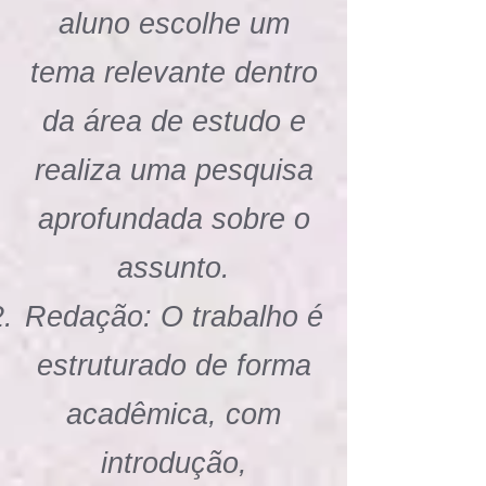
aluno escolhe um
tema relevante dentro
da área de estudo e
realiza uma pesquisa
aprofundada sobre o
assunto.
Redação: O trabalho é
estruturado de forma
acadêmica, com
introdução,