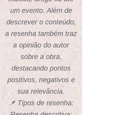
um evento. Além de
descrever o conteúdo,
a resenha também traz
a opinião do autor
sobre a obra,
destacando pontos
positivos, negativos e
sua relevância.
📌 Tipos de resenha:
Resenha descritiva: