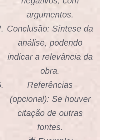
negativos, com
argumentos.
Conclusão: Síntese da
análise, podendo
indicar a relevância da
obra.
Referências
(opcional): Se houver
citação de outras
fontes.