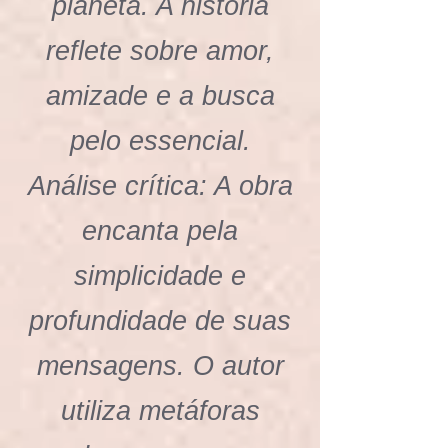
planeta. A história
reflete sobre amor,
amizade e a busca
pelo essencial.
Análise crítica: A obra
encanta pela
simplicidade e
profundidade de suas
mensagens. O autor
utiliza metáforas