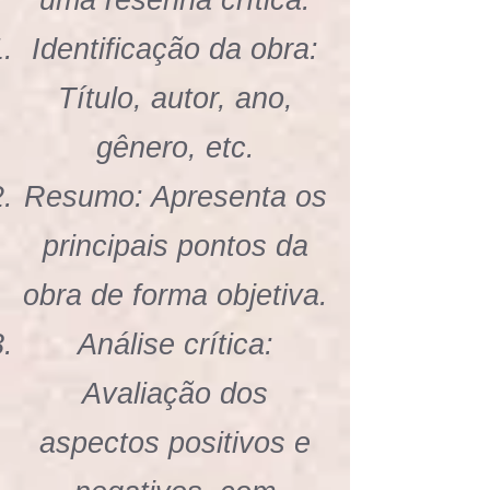
uma resenha crítica:
Identificação da obra:
Título, autor, ano,
gênero, etc.
Resumo: Apresenta os
principais pontos da
obra de forma objetiva.
Análise crítica:
Avaliação dos
aspectos positivos e