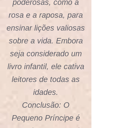
poderosas, como a
rosa e a raposa, para
ensinar lições valiosas
sobre a vida. Embora
seja considerado um
livro infantil, ele cativa
leitores de todas as
idades.
Conclusão: O
Pequeno Príncipe é