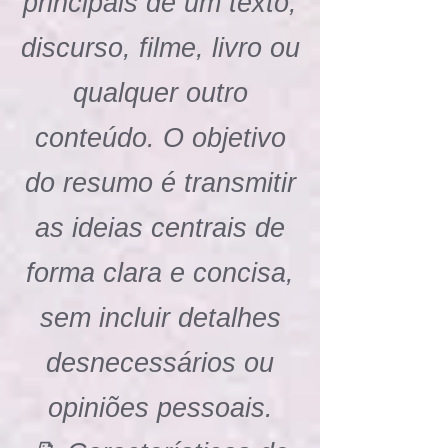
principais de um texto,
discurso, filme, livro ou
qualquer outro
conteúdo. O objetivo
do resumo é transmitir
as ideias centrais de
forma clara e concisa,
sem incluir detalhes
desnecessários ou
opiniões pessoais.