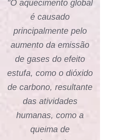
"O aquecimento global
é causado
principalmente pelo
aumento da emissão
de gases do efeito
estufa, como o dióxido
de carbono, resultante
das atividades
humanas, como a
queima de