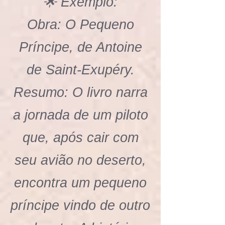
🌟 Exemplo:
Obra: O Pequeno
Príncipe, de Antoine
de Saint-Exupéry.
Resumo: O livro narra
a jornada de um piloto
que, após cair com
seu avião no deserto,
encontra um pequeno
príncipe vindo de outro