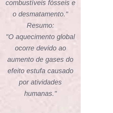
combustíveis fósseis e
o desmatamento."
Resumo:
"O aquecimento global
ocorre devido ao
aumento de gases do
efeito estufa causado
por atividades
humanas."