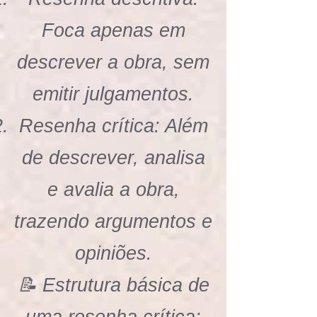
Foca apenas em
descrever a obra, sem
emitir julgamentos.
Resenha crítica: Além
de descrever, analisa
e avalia a obra,
trazendo argumentos e
opiniões.
📝 Estrutura básica de