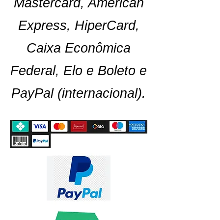
Mastercard, American
Express, HiperCard,
Caixa Econômica
Federal, Elo e Boleto e
PayPal (internacional).