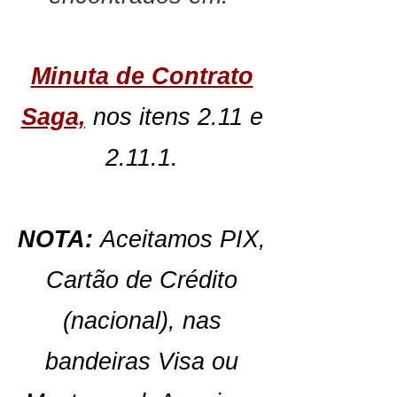
Minuta de Contrato
Saga,
nos itens 2.11 e
2.11.1.
NOTA:
Aceitamos PIX,
Cartão de Crédito
(nacional),
nas
bandeiras Visa ou