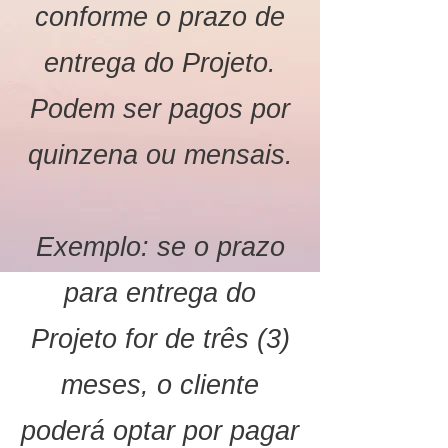
conforme o prazo de
entrega do Projeto.
Podem ser pagos por
quinzena ou mensais.
Exemplo: se o prazo
para entrega do
Projeto for de três (3)
meses, o cliente
poderá optar por pagar