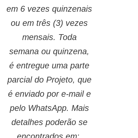
em 6 vezes quinzenais
ou em três (3) vezes
mensais. Toda
semana ou quinzena,
é entregue uma parte
parcial do Projeto, que
é enviado por e-mail e
pelo WhatsApp. Mais
detalhes poderão se
encontrados em: