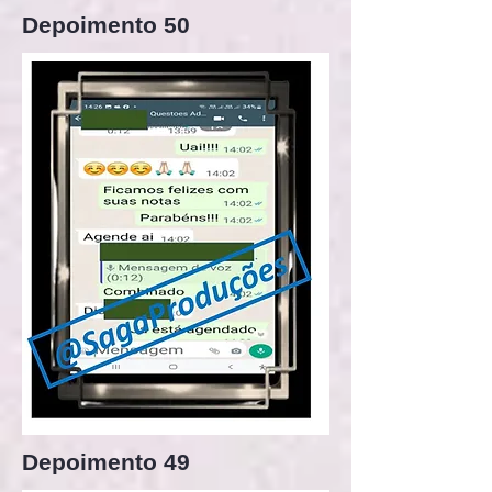
Depoimento 50
Depoimento 49