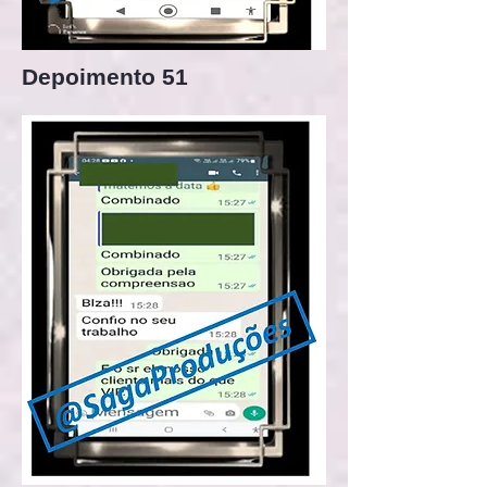
Depoimento 51