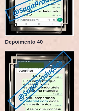
Depoimento 40