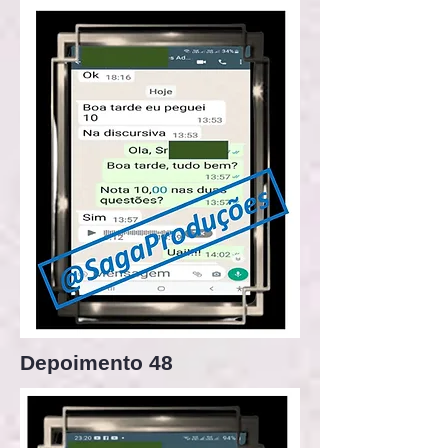
Depoimento 48