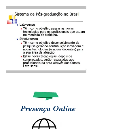
Presença Online