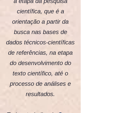
a etapa da pesquisa
científica, que é a
orientação a partir da
busca nas bases de
dados técnicos-científicas
de referências, na etapa
do desenvolvimento do
texto científico, até o
processo de análises e
resultados.