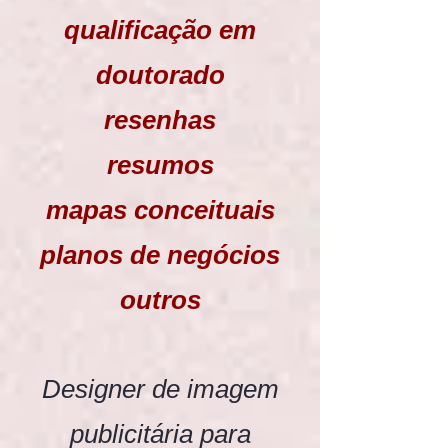
qualificação em
doutorado
resenhas
resumos
mapas conceituais
planos de negócios
outros
Designer de imagem
publicitária para