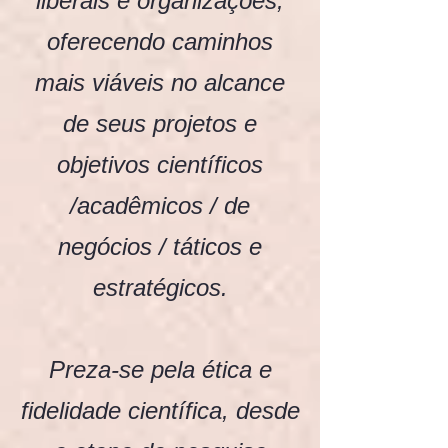
liberais e organizações,
oferecendo caminhos
mais viáveis no alcance
de seus projetos e
objetivos científicos
/acadêmicos / de
negócios / táticos e
estratégicos.
Preza-se pela ética e
fidelidade científica, desde