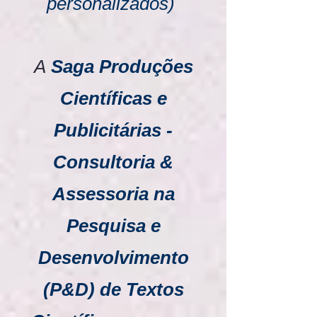
personalizados)
A
Saga Produções
Científicas e
Publicitárias -
Consultoria &
Assessoria na
Pesquisa e
Desenvolvimento
(P&D) de Textos