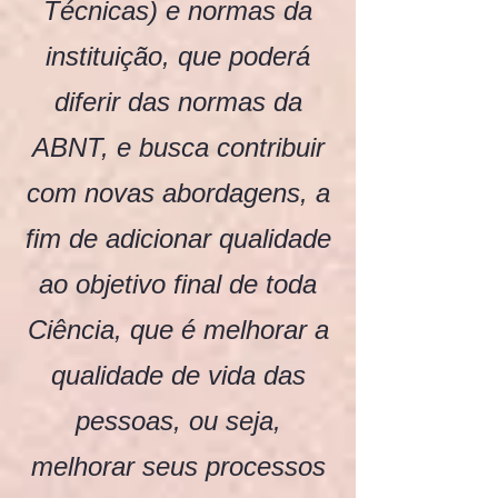
Técnicas) e normas da
instituição, que poderá
diferir das normas da
ABNT, e busca contribuir
com novas abordagens, a
fim de adicionar qualidade
ao objetivo final de toda
Ciência, que é melhorar a
qualidade de vida das
pessoas, ou seja,
melhorar seus processos