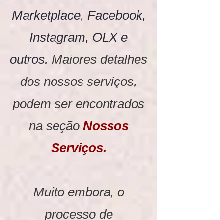
Marketplace, Facebook,
Instagram, OLX e
outros
. Maiores detalhes
dos nossos serviços,
podem ser encontrados
na seção
Nossos
Serviços.
Muito embora, o
processo de