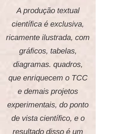
A produção textual
científica é exclusiva,
ricamente ilustrada, com
gráficos, tabelas,
diagramas. quadros,
que enriquecem o TCC
e demais projetos
experimentais, do ponto
de vista científico, e o
resultado disso é um