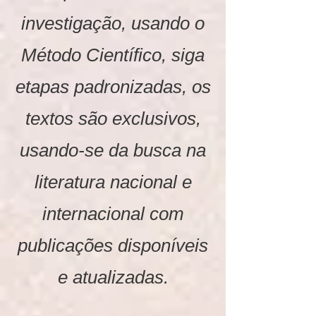
investigação, usando o
Método Científico, siga
etapas padronizadas, os
textos são exclusivos,
usando-se da busca na
literatura nacional e
internacional com
publicações disponíveis
e atualizadas.