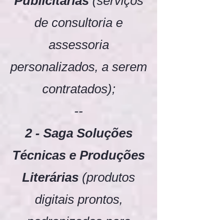
Publicitárias
(serviços
de consultoria e
assessoria
personalizados, a serem
contratados);
--
2 - Saga Soluções
Técnicas e Produções
Literárias
(produtos
digitais prontos,