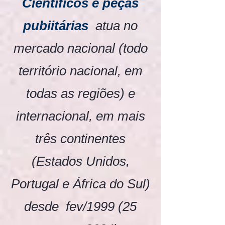
Científicos e peças
pubiitárias
atua no
mercado nacional (todo
território nacional, em
todas as regiões) e
internacional, em mais
três continentes
(Estados Unidos,
Portugal e África do Sul)
desde fev/1999 (25