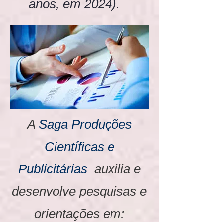
anos, em 2024).
A
Saga Produções
Científicas e
Publicitárias
auxilia e
desenvolve pesquisas e
orientações em: