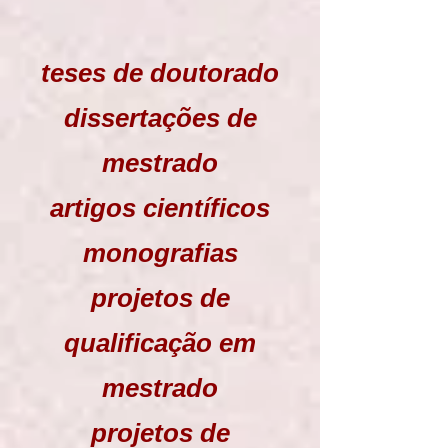
teses de doutorado
dissertações de
mestrado
artigos científicos
monografias
projetos de
qualificação em
mestrado
projetos de