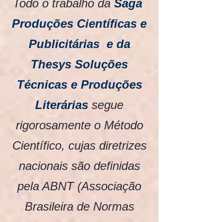
Todo o trabalho da
Saga
Produções Científicas e
Publicitárias e da
Thesys Soluções
Técnicas e Produções
Literárias
segue
rigorosamente o Método
Científico, cujas diretrizes
nacionais são definidas
pela ABNT (Associação
Brasileira de Normas