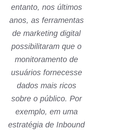
entanto, nos últimos
anos, as ferramentas
de marketing digital
possibilitaram que o
monitoramento de
usuários fornecesse
dados mais ricos
sobre o público. Por
exemplo, em uma
estratégia de Inbound