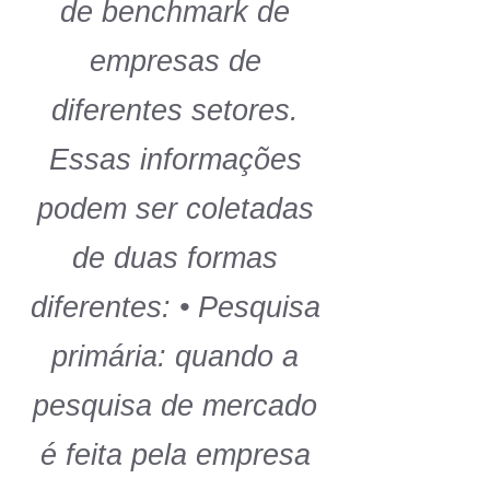
de benchmark de
empresas de
diferentes setores.
Essas informações
podem ser coletadas
de duas formas
diferentes: • Pesquisa
primária: quando a
pesquisa de mercado
é feita pela empresa