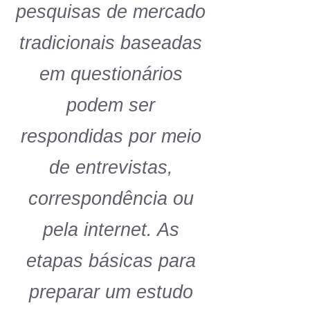
pesquisas de mercado
tradicionais baseadas
em questionários
podem ser
respondidas por meio
de entrevistas,
correspondência ou
pela internet. As
etapas básicas para
preparar um estudo