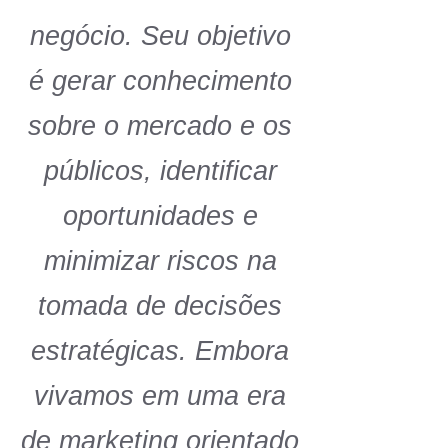
negócio. Seu objetivo
é gerar conhecimento
sobre o mercado e os
públicos, identificar
oportunidades e
minimizar riscos na
tomada de decisões
estratégicas. Embora
vivamos em uma era
de marketing orientado