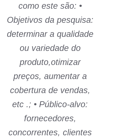
como este são: •
Objetivos da pesquisa:
determinar a qualidade
ou variedade do
produto,otimizar
preços, aumentar a
cobertura de vendas,
etc .; • Público-alvo:
fornecedores,
concorrentes, clientes