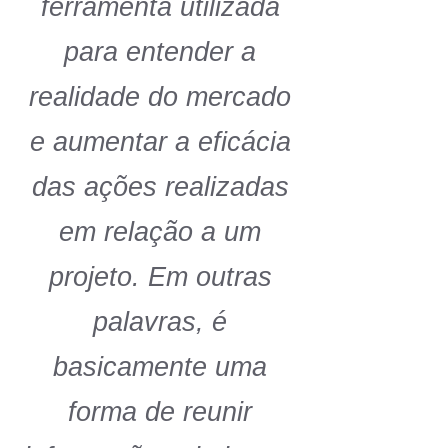
ferramenta utilizada
para entender a
realidade do mercado
e aumentar a eficácia
das ações realizadas
em relação a um
projeto. Em outras
palavras, é
basicamente uma
forma de reunir