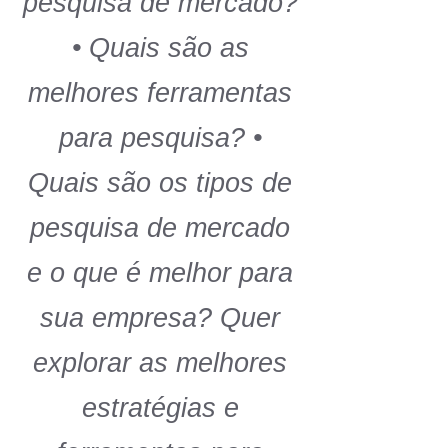
pesquisa de mercado?
• Quais são as
melhores ferramentas
para pesquisa? •
Quais são os tipos de
pesquisa de mercado
e o que é melhor para
sua empresa? Quer
explorar as melhores
estratégias e