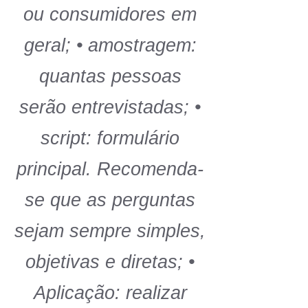
ou consumidores em
geral; • amostragem:
quantas pessoas
serão entrevistadas; •
script: formulário
principal. Recomenda-
se que as perguntas
sejam sempre simples,
objetivas e diretas; •
Aplicação: realizar