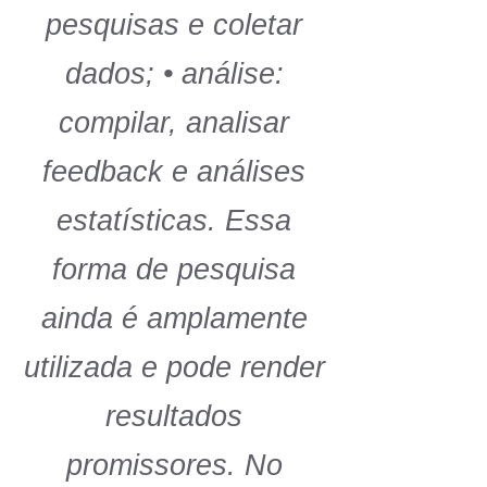
pesquisas e coletar
dados; • análise:
compilar, analisar
feedback e análises
estatísticas. Essa
forma de pesquisa
ainda é amplamente
utilizada e pode render
resultados
promissores. No