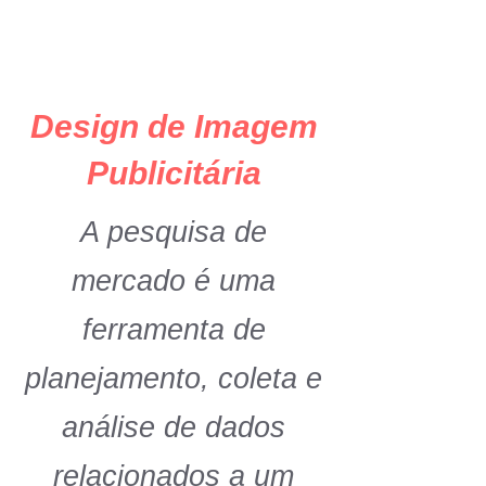
página principal
menu
Design de Imagem
Publicitária
A pesquisa de
mercado é uma
ferramenta de
planejamento, coleta e
análise de dados
relacionados a um