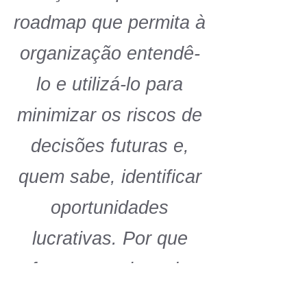
roadmap que permita à
organização entendê-
lo e utilizá-lo para
minimizar os riscos de
decisões futuras e,
quem sabe, identificar
oportunidades
lucrativas. Por que
fazer pesquisas de
mercado? Muitos