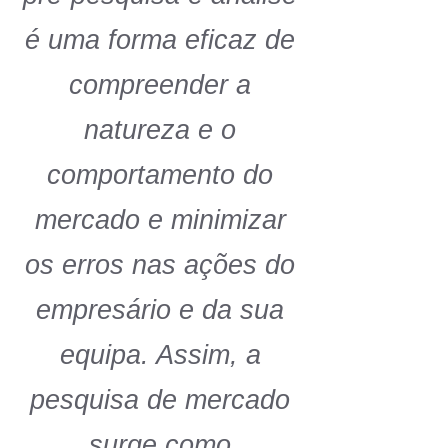
é uma forma eficaz de
compreender a
natureza e o
comportamento do
mercado e minimizar
os erros nas ações do
empresário e da sua
equipa. Assim, a
pesquisa de mercado
surge como