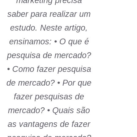
marketing precisa
saber para realizar um
estudo. Neste artigo,
ensinamos: • O que é
pesquisa de mercado?
• Como fazer pesquisa
de mercado? • Por que
fazer pesquisas de
mercado? • Quais são
as vantagens de fazer