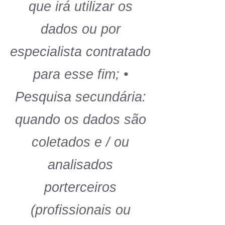
que irá utilizar os
dados ou por
especialista contratado
para esse fim; •
Pesquisa secundária:
quando os dados são
coletados e / ou
analisados
porterceiros
(profissionais ou