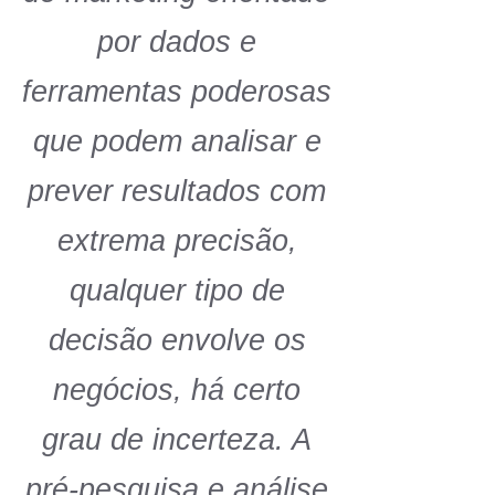
por dados e
ferramentas poderosas
que podem analisar e
prever resultados com
extrema precisão,
qualquer tipo de
decisão envolve os
negócios, há certo
grau de incerteza. A
pré-pesquisa e análise