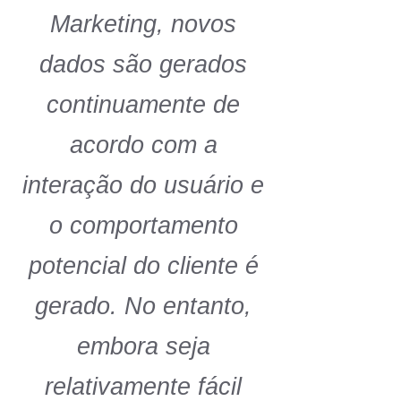
Marketing, novos
dados são gerados
continuamente de
acordo com a
interação do usuário e
o comportamento
potencial do cliente é
gerado. No entanto,
embora seja
relativamente fácil