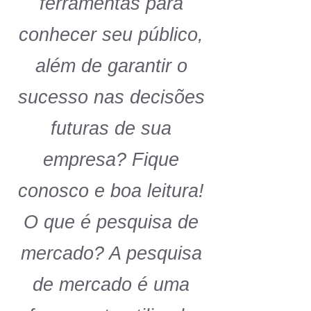
ferramentas para
conhecer seu público,
além de garantir o
sucesso nas decisões
futuras de sua
empresa? Fique
conosco e boa leitura!
O que é pesquisa de
mercado? A pesquisa
de mercado é uma