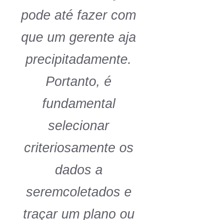
pode até fazer com
que um gerente aja
precipitadamente.
Portanto, é
fundamental
selecionar
criteriosamente os
dados a
seremcoletados e
traçar um plano ou