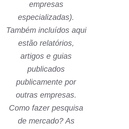
empresas
especializadas).
Também incluídos aqui
estão relatórios,
artigos e guias
publicados
publicamente por
outras empresas.
Como fazer pesquisa
de mercado? As