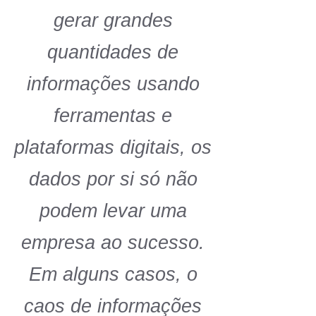
gerar grandes
quantidades de
informações usando
ferramentas e
plataformas digitais, os
dados por si só não
podem levar uma
empresa ao sucesso.
Em alguns casos, o
caos de informações