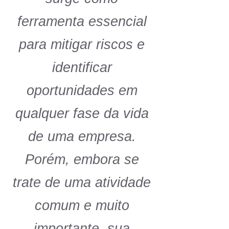
ferramenta essencial
para mitigar riscos e
identificar
oportunidades em
qualquer fase da vida
de uma empresa.
Porém, embora se
trate de uma atividade
comum e muito
importante, sua