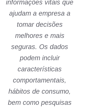
informações vitais que
ajudam a empresa a
tomar decisões
melhores e mais
seguras. Os dados
podem incluir
características
comportamentais,
hábitos de consumo,
bem como pesquisas