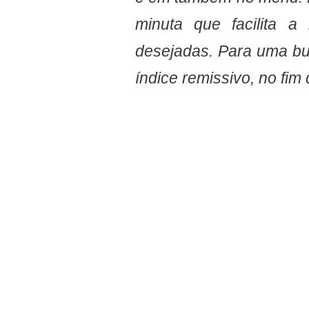
minuta que facilita a
desejadas. Para uma bu
índice remissivo, no f