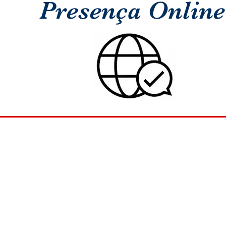
Presença Online